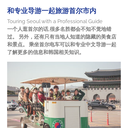
和专业导游一起旅游首尔市内
Touring Seoul with a Professional Guide
一个人逛首尔的话,很多名胜都会不知不觉地错
过。 另外，还有只有当地人知道的隐藏的美食店
和景点。 乘坐首尔电车可以和专业中文导游一起
了解更多的信息和韩国相关知识。