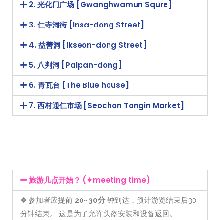
2. 光化门广场 [Gwanghwamun Squre]
3. 仁寺洞街 [Insa-dong Street]
4. 益善洞 [Ikseon-dong Street]
5. 八判洞 [Palpan-dong]
6. 青瓦台 [The Blue house]
7. 西村通仁市场 [Seochon Tongin Market]
旅游几点开始？ (✦meeting time)
❖ 参加者应提前
20~30分
钟到达，预计游览结束后30
分钟结束。 这是为了允许头盔安装和设备返回。