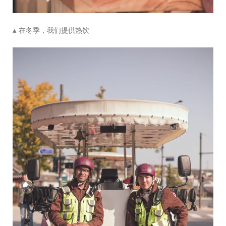
▴
在冬季，我们提供热饮