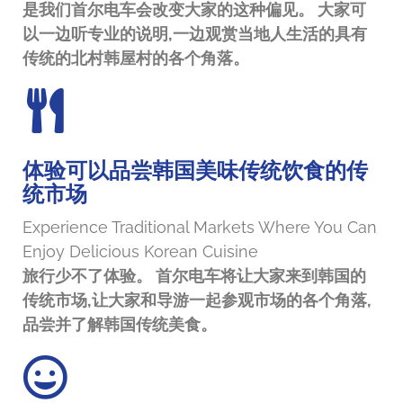
是我们首尔电车会改变大家的这种偏见。 大家可
以一边听专业的说明,一边观赏当地人生活的具有
传统的北村韩屋村的各个角落。
体验可以品尝韩国美味传统饮食的传
统市场
Experience Traditional Markets Where You Can
Enjoy Delicious Korean Cuisine
旅行少不了体验。 首尔电车将让大家来到韩国的
传统市场,让大家和导游一起参观市场的各个角落,
品尝并了解韩国传统美食。