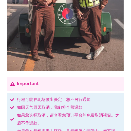
Important
行程可能在现场做出决定，恕不另行通知
如因天气原因取消，我们将全额退款
如果您选择取消，请查看您预订平台的免费取消视窗。之
后不予退款。