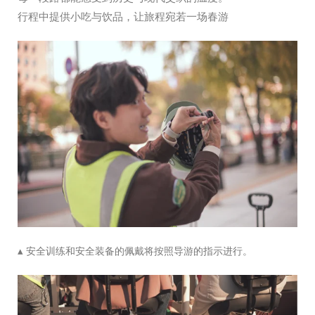
行程中提供小吃与饮品，让旅程宛若一场春游
▴
安全训练和安全装备的佩戴将按照导游的指示进行。